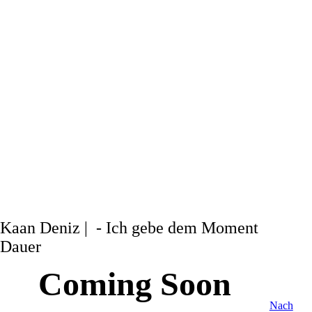
Kaan Deniz | - Ich gebe dem Moment
Dauer
Coming Soon
Nach