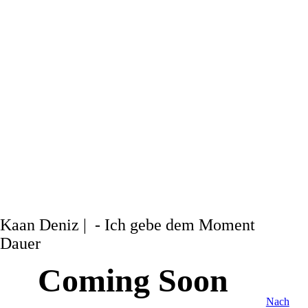
Kaan Deniz | - Ich gebe dem Moment
Dauer
Coming Soon
Nach