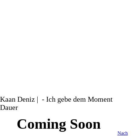
Kaan Deniz | - Ich gebe dem Moment
Dauer
Coming Soon
Nach