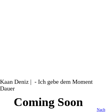
Kaan Deniz | - Ich gebe dem Moment
Dauer
Coming Soon
Nach