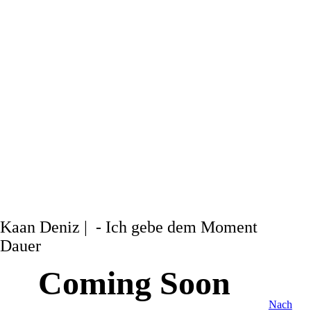
Kaan Deniz | - Ich gebe dem Moment
Dauer
Coming Soon
Nach