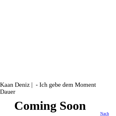
Kaan Deniz | - Ich gebe dem Moment
Dauer
Coming Soon
Nach